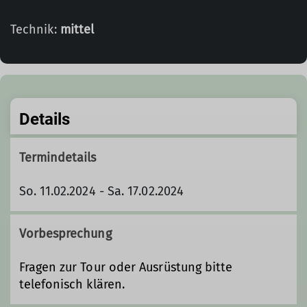
Technik:
mittel
Details
Termindetails
So. 11.02.2024 - Sa. 17.02.2024
Vorbesprechung
Fragen zur Tour oder Ausrüstung bitte
telefonisch klären.