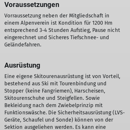
Voraussetzungen
Vorraussetzung neben der Mitgliedschaft in
einem Alpenverein ist Kondition für 1200 Hm
entsprechend 3-4 Stunden Aufstieg, Pause nicht
eingerechnet und Sicheres Tiefschnee- und
Geländefahren.
Ausrüstung
Eine eigene Skitourenausrüstung ist von Vorteil,
bestehend aus Ski mit Tourenbindung und
Stopper (keine Fangriemen), Harscheisen,
Skitourenschuhe und Steigfellen. Sowie
Bekleidung nach dem Zwiebelprinzip mit
Funktionswäsche. Die Sicherheitsausrüstung (LVS-
Geräte, Schaufel und Sonde) können von der
Sektion ausgeliehen werden. Es kann eine