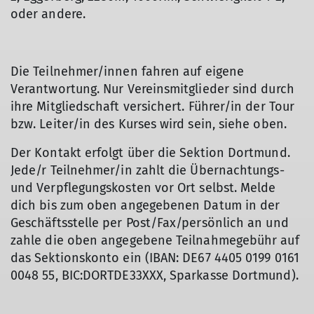
oder andere.
Die Teilnehmer/innen fahren auf eigene
Verantwortung. Nur Vereinsmitglieder sind durch
ihre Mitgliedschaft versichert. Führer/in der Tour
bzw. Leiter/in des Kurses wird sein, siehe oben.
Der Kontakt erfolgt über die Sektion Dortmund.
Jede/r Teilnehmer/in zahlt die Übernachtungs-
und Verpflegungskosten vor Ort selbst. Melde
dich bis zum oben angegebenen Datum in der
Geschäftsstelle per Post/Fax/persönlich an und
zahle die oben angegebene Teilnahmegebühr auf
das Sektionskonto ein (IBAN: DE67 4405 0199 0161
0048 55, BIC:DORTDE33XXX, Sparkasse Dortmund).