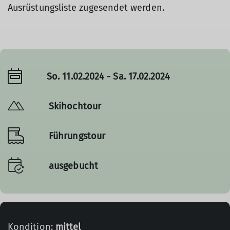
Ausrüstungsliste zugesendet werden.
So. 11.02.2024 - Sa. 17.02.2024
Skihochtour
Führungstour
ausgebucht
Kondition:
mittel