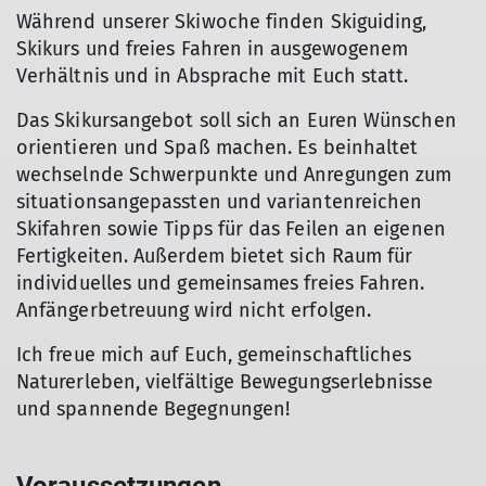
Während unserer Skiwoche finden Skiguiding,
Skikurs und freies Fahren in ausgewogenem
Verhältnis und in Absprache mit Euch statt.
Das Skikursangebot soll sich an Euren Wünschen
orientieren und Spaß machen. Es beinhaltet
wechselnde Schwerpunkte und Anregungen zum
situationsangepassten und variantenreichen
Skifahren sowie Tipps für das Feilen an eigenen
Fertigkeiten. Außerdem bietet sich Raum für
individuelles und gemeinsames freies Fahren.
Anfängerbetreuung wird nicht erfolgen.
Ich freue mich auf Euch, gemeinschaftliches
Naturerleben, vielfältige Bewegungserlebnisse
und spannende Begegnungen!