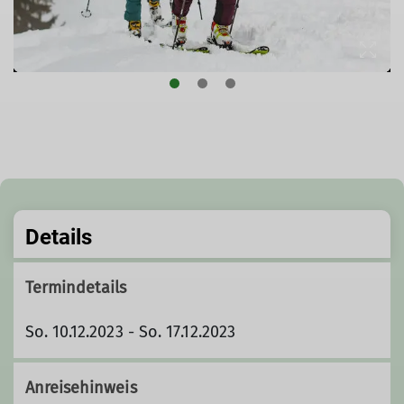
© DAV/Marco Kost
Details
Termindetails
So. 10.12.2023 - So. 17.12.2023
Anreisehinweis