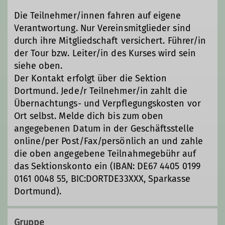
Die Teilnehmer/innen fahren auf eigene
Verantwortung. Nur Vereinsmitglieder sind
durch ihre Mitgliedschaft versichert. Führer/in
der Tour bzw. Leiter/in des Kurses wird sein
siehe oben.
Der Kontakt erfolgt über die Sektion
Dortmund. Jede/r Teilnehmer/in zahlt die
Übernachtungs- und Verpflegungskosten vor
Ort selbst. Melde dich bis zum oben
angegebenen Datum in der Geschäftsstelle
online/per Post/Fax/persönlich an und zahle
die oben angegebene Teilnahmegebühr auf
das Sektionskonto ein (IBAN: DE67 4405 0199
0161 0048 55, BIC:DORTDE33XXX, Sparkasse
Dortmund).
Gruppe