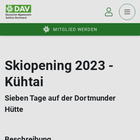
MITGLIED WERDEN
Skiopening 2023 -
Kühtai
Sieben Tage auf der Dortmunder
Hütte
Beschreibung