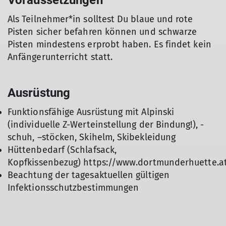
Voraussetzungen
Als Teilnehmer*in solltest Du blaue und rote
Pisten sicher befahren können und schwarze
Pisten mindestens erprobt haben. Es findet kein
Anfängerunterricht statt.
Ausrüstung
Funktionsfähige Ausrüstung mit Alpinski
(individuelle Z-Werteinstellung der Bindung!), -
schuh, –stöcken, Skihelm, Skibekleidung
Hüttenbedarf (Schlafsack,
Kopfkissenbezug) https://www.dortmunderhuette.a
Beachtung der tagesaktuellen gültigen
Infektionsschutzbestimmungen