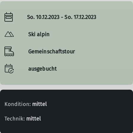
So. 10.12.2023 - So. 17.12.2023
Ski alpin
Gemeinschaftstour
ausgebucht
Kondition:
mittel
Technik:
mittel