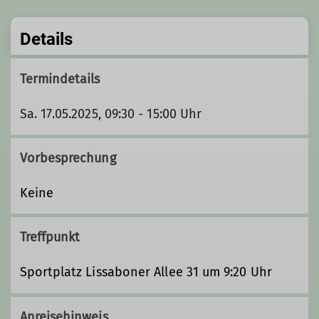
Details
Termindetails
Sa. 17.05.2025, 09:30 - 15:00 Uhr
Vorbesprechung
Keine
Treffpunkt
Sportplatz Lissaboner Allee 31 um 9:20 Uhr
Anreisehinweis