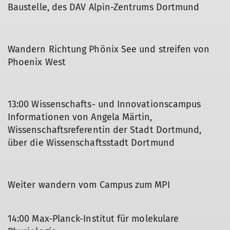
Baustelle, des DAV Alpin-Zentrums Dortmund
Wandern Richtung Phönix See und streifen von
Phoenix West
13:00 Wissenschafts- und Innovationscampus
Informationen von Angela Märtin,
Wissenschaftsreferentin der Stadt Dortmund,
über die Wissenschaftsstadt Dortmund
Weiter wandern vom Campus zum MPI
14:00 Max-Planck-Institut für molekulare