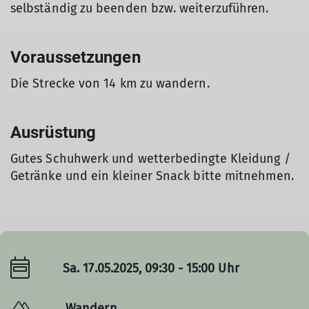
selbständig zu beenden bzw. weiterzuführen.
Voraussetzungen
Die Strecke von 14 km zu wandern.
Ausrüstung
Gutes Schuhwerk und wetterbedingte Kleidung /
Getränke und ein kleiner Snack bitte mitnehmen.
Sa. 17.05.2025, 09:30 - 15:00 Uhr
Wandern