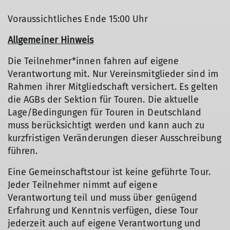
Voraussichtliches Ende 15:00 Uhr
Allgemeiner Hinweis
Die Teilnehmer*innen fahren auf eigene
Verantwortung mit. Nur Vereinsmitglieder sind im
Rahmen ihrer Mitgliedschaft versichert. Es gelten
die AGBs der Sektion für Touren. Die aktuelle
Lage/Bedingungen für Touren in Deutschland
muss berücksichtigt werden und kann auch zu
kurzfristigen Veränderungen dieser Ausschreibung
führen.
Eine Gemeinschaftstour ist keine geführte Tour.
Jeder Teilnehmer nimmt auf eigene
Verantwortung teil und muss über genügend
Erfahrung und Kenntnis verfügen, diese Tour
jederzeit auch auf eigene Verantwortung und