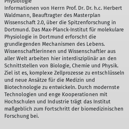
Physiologie
Informationen von Herrn Prof. Dr. Dr. h.c. Herbert
Waldmann, Beauftragter des Masterplan
Wissenschaft 2.0, über die Spitzenforschung in
Dortmund. Das Max-Planck-Institut für molekulare
Physiologie in Dortmund erforscht die
grundlegenden Mechanismen des Lebens.
Wissenschaftlerinnen und Wissenschaftler aus
aller Welt arbeiten hier interdisziplinär an den
Schnittstellen von Biologie, Chemie und Physik.
Ziel ist es, komplexe Zellprozesse zu entschlüsseln
und neue Ansätze für die Medizin und
Biotechnologie zu entwickeln. Durch modernste
Technologien und enge Kooperationen mit
Hochschulen und Industrie trägt das Institut
maßgeblich zum Fortschritt der biomedizinischen
Forschung bei.