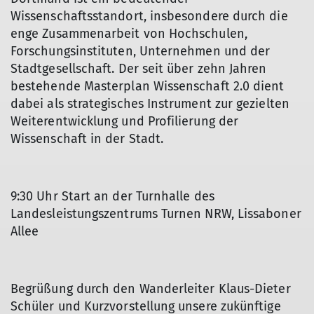
Wissenschaftsstandort, insbesondere durch die
enge Zusammenarbeit von Hochschulen,
Forschungsinstituten, Unternehmen und der
Stadtgesellschaft. Der seit über zehn Jahren
bestehende Masterplan Wissenschaft 2.0 dient
dabei als strategisches Instrument zur gezielten
Weiterentwicklung und Profilierung der
Wissenschaft in der Stadt.
9:30 Uhr Start an der Turnhalle des
Landesleistungszentrums Turnen NRW, Lissaboner
Allee
Begrüßung durch den Wanderleiter Klaus-Dieter
Schüler und Kurzvorstellung unsere zukünftige