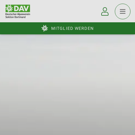
MITGLIED WERDEN