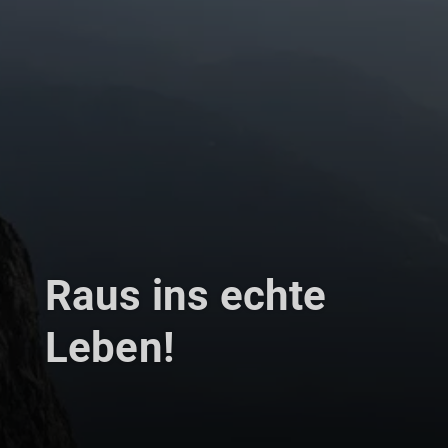
Raus ins echte
Leben!