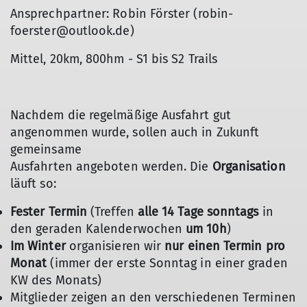
Ansprechpartner: Robin Förster (robin-
foerster@outlook.de)
Mittel, 20km, 800hm - S1 bis S2 Trails
Nachdem die regelmäßige Ausfahrt gut
angenommen wurde, sollen auch in Zukunft
gemeinsame
Ausfahrten angeboten werden. Die
Organisation
läuft so:
Fester Termin
(Treffen
alle 14 Tage sonntags
in
den geraden Kalenderwochen
um 10h
)
Im Winter
organisieren wir
nur einen Termin pro
Monat
(immer der erste Sonntag in einer graden
KW des Monats)
Mitglieder zeigen an den verschiedenen Terminen