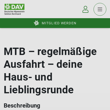
MITGLIED WERDEN
MTB – regelmäßige
Ausfahrt – deine
Haus- und
Lieblingsrunde
Beschreibung