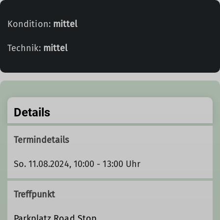
Kondition:
mittel
Technik:
mittel
Details
Termindetails
So. 11.08.2024, 10:00 - 13:00 Uhr
Treffpunkt
Parkplatz Road Stop