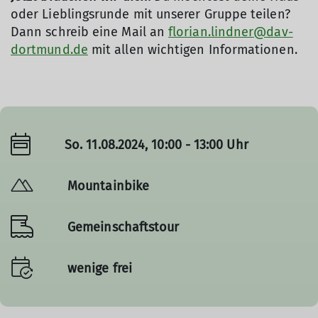
oder Lieblingsrunde mit unserer Gruppe teilen?
Dann schreib eine Mail an
florian.lindner@dav-
dortmund.de
mit allen wichtigen Informationen.
So. 11.08.2024, 10:00 - 13:00 Uhr
Mountainbike
Gemeinschaftstour
wenige frei