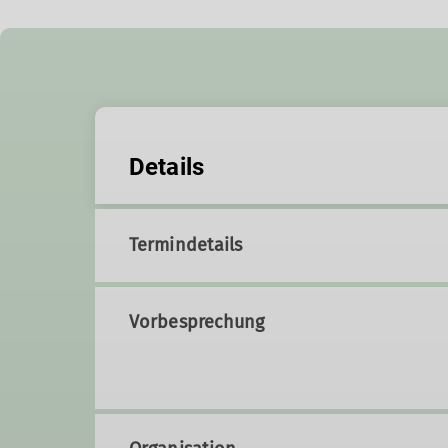
Details
Termindetails
Vorbesprechung