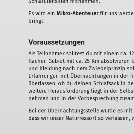
Schlafutensilien mitnehmen.
Es wird ein
Mikro-Abenteuer
für uns werde
bringt.
Voraussetzungen
Als Teilnehmer solltest du mit einem ca.
flachen Gebiet mit ca. 25 Km absolvier
und Kleidung nach dem Zwiebelprinzip sol
Erfahrungen mit Übernachtungen in der frei
überlassen, ob du deinen Schlafsack in de
weitere Herausforderung liegt in der Selbs
nehmen und in der Vorbesprechung zusam
Bei der Übernachtungsstelle wurde es mit
dass wir unser Naturressort so verlassen, 