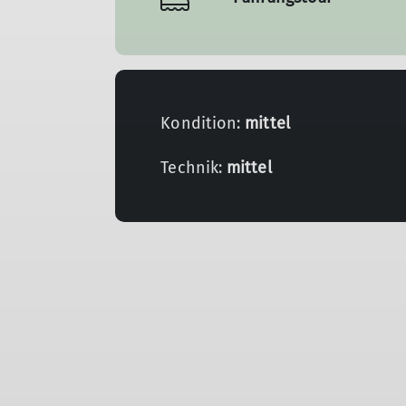
Kondition:
mittel
Technik:
mittel