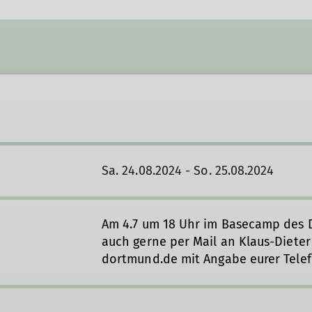
Sa. 24.08.2024 - So. 25.08.2024
Am 4.7 um 18 Uhr im Basecamp des 
auch gerne per Mail an Klaus-Diete
dortmund.de mit Angabe eurer Tel