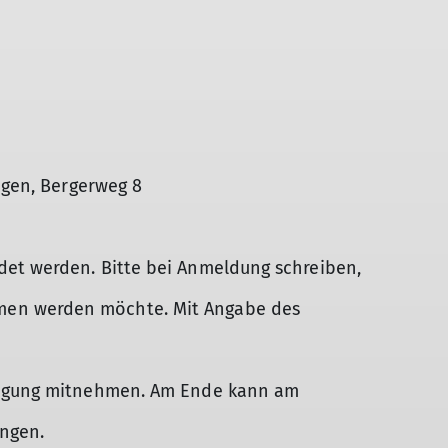
ngen, Bergerweg 8
et werden. Bitte bei Anmeldung schreiben,
en werden möchte. Mit Angabe des
flegung mitnehmen. Am Ende kann am
ngen.