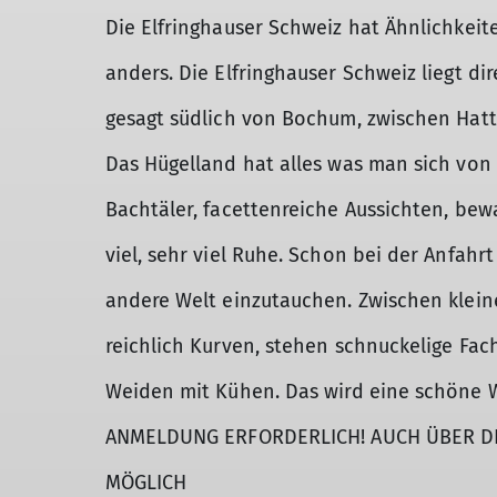
Die Elfringhauser Schweiz hat Ähnlichkei
anders. Die Elfringhauser Schweiz liegt di
gesagt südlich von Bochum, zwischen Hatt
Das Hügelland hat alles was man sich von
Bachtäler, facettenreiche Aussichten, be
viel, sehr viel Ruhe. Schon bei der Anfah
andere Welt einzutauchen. Zwischen klein
reichlich Kurven, stehen schnuckelige Fa
Weiden mit Kühen. Das wird eine schöne 
ANMELDUNG ERFORDERLICH! AUCH ÜBER D
MÖGLICH