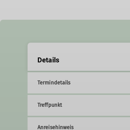
Details
Termindetails
Treffpunkt
Anreisehinweis