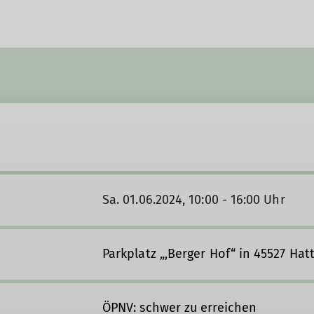
Sa. 01.06.2024, 10:00 - 16:00 Uhr
Parkplatz „‚Berger Hof“ in 45527 Hat
ÖPNV: schwer zu erreichen