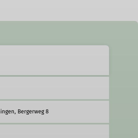
tingen, Bergerweg 8