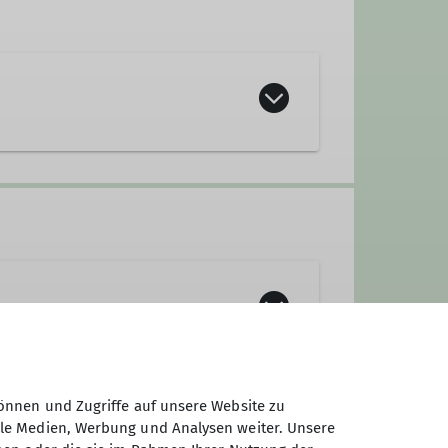
önnen und Zugriffe auf unsere Website zu
ale Medien, Werbung und Analysen weiter. Unsere