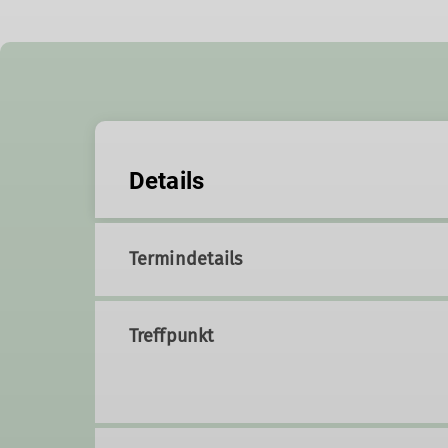
Details
Termindetails
Treffpunkt