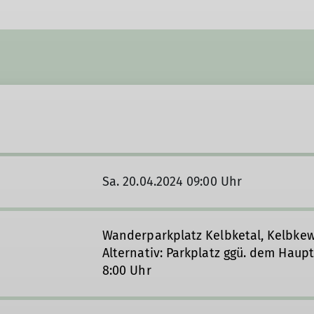
Sa. 20.04.2024 09:00 Uhr
Wanderparkplatz Kelbketal, Kelbke
Alternativ: Parkplatz ggü. dem Haup
8:00 Uhr