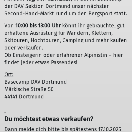
der DAV Sektion Dortmund unser nächster
Second-Hand-Markt rund um den Bergsport statt.
Von
10:00 bis 13:00 Uhr
könnt ihr gebrauchte, gut
erhaltene Ausrüstung für Wandern, Klettern,
Skitouren, Hochtouren, Camping und mehr kaufen
oder verkaufen.
Ob Einsteigerin oder erfahrener Alpinistin – hier
findet jeder etwas Passendes!
Ort:
Basecamp DAV Dortmund
Märkische Straße 50
44141 Dortmund
Du möchtest etwas verkaufen?
Dann melde dich bitte bis spätestens 17.10.2025