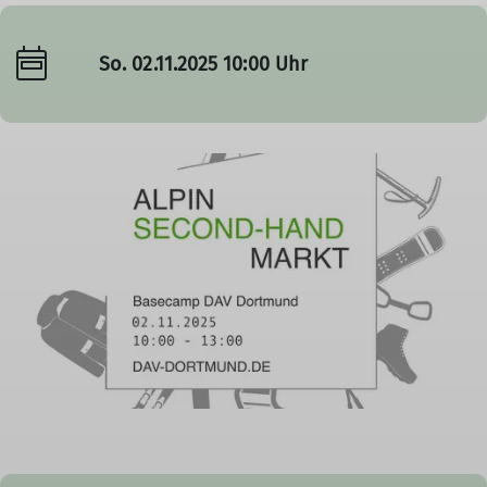
So. 02.11.2025 10:00 Uhr