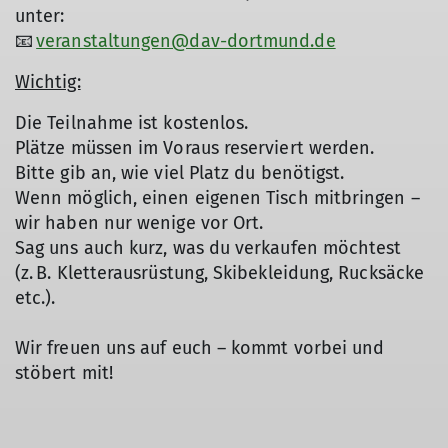
unter:
📧
veranstaltungen@dav-dortmund.de
Wichtig:
Die Teilnahme ist kostenlos.
Plätze müssen im Voraus reserviert werden.
Bitte gib an, wie viel Platz du benötigst.
Wenn möglich, einen eigenen Tisch mitbringen –
wir haben nur wenige vor Ort.
Sag uns auch kurz, was du verkaufen möchtest
(z. B. Kletterausrüstung, Skibekleidung, Rucksäcke
etc.).
Wir freuen uns auf euch – kommt vorbei und
stöbert mit!