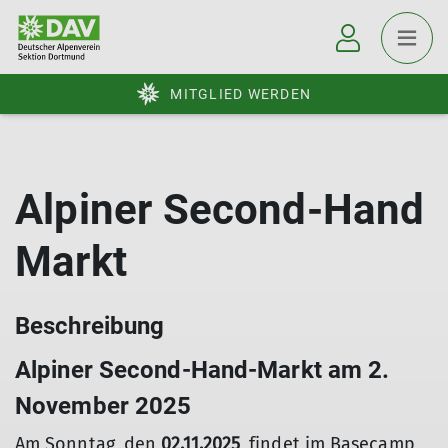
MITGLIED WERDEN
Alpiner Second-Hand
Markt
Beschreibung
Alpiner Second-Hand-Markt am 2.
November 2025
Am Sonntag, den
02.11.2025
, findet im Basecamp