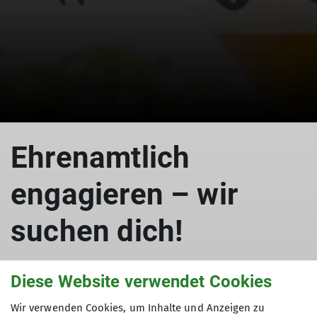
Ehrenamtlich
engagieren – wir
suchen dich!
Diese Website verwendet Cookies
18.09.2025
Wir verwenden Cookies, um Inhalte und Anzeigen zu