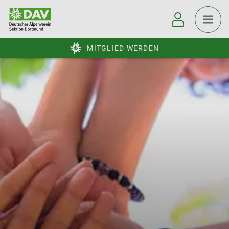
MITGLIED WERDEN