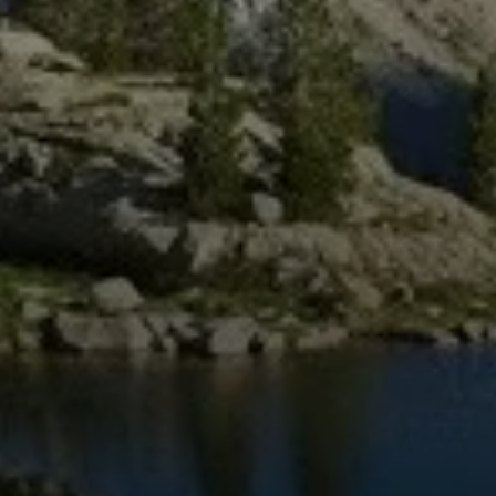
© DAV Dortmund
© DAV Dortmund