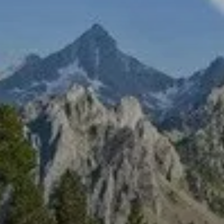
© DAV Dortmund
© DAV Dortmund