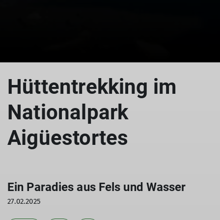
Hüttentrekking im
Nationalpark
Aigüestortes
Ein Paradies aus Fels und Wasser
27.02.2025