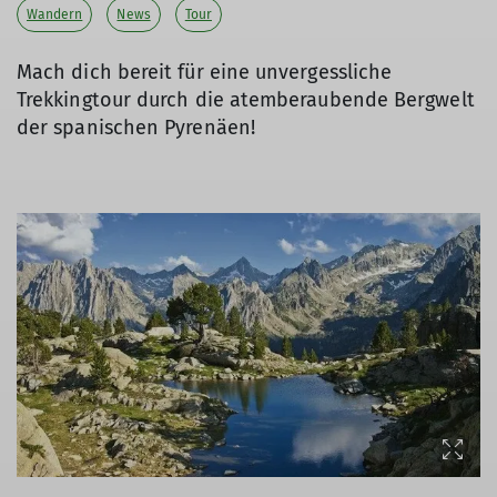
Wandern
News
Tour
Mach dich bereit für eine unvergessliche
Trekkingtour durch die atemberaubende Bergwelt
der spanischen Pyrenäen!