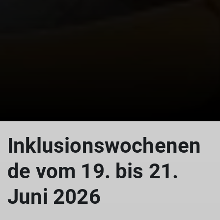
Inklusionswochenen
de vom 19. bis 21.
Juni 2026