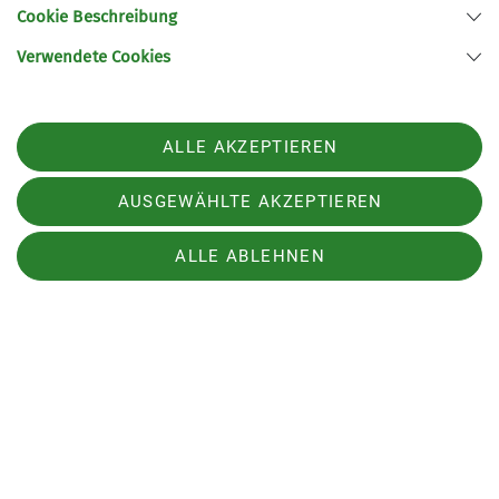
Cookie Beschreibung
Verwendete Cookies
ALLE AKZEPTIEREN
AUSGEWÄHLTE AKZEPTIEREN
ALLE ABLEHNEN