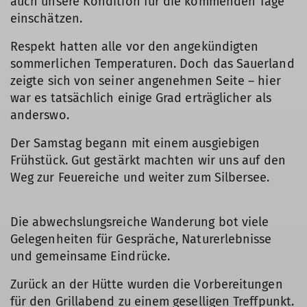
auch unsere Kondition für die kommenden Tage
einschätzen.
Respekt hatten alle vor den angekündigten
sommerlichen Temperaturen. Doch das Sauerland
zeigte sich von seiner angenehmen Seite – hier
war es tatsächlich einige Grad erträglicher als
anderswo.
Der Samstag begann mit einem ausgiebigen
Frühstück. Gut gestärkt machten wir uns auf den
Weg zur Feuereiche und weiter zum Silbersee.
Die abwechslungsreiche Wanderung bot viele
Gelegenheiten für Gespräche, Naturerlebnisse
und gemeinsame Eindrücke.
Zurück an der Hütte wurden die Vorbereitungen
für den Grillabend zu einem geselligen Treffpunkt.