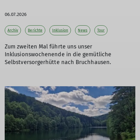
06.07.2026
Archiv
Berichte
Inklusion
News
Tour
Zum zweiten Mal führte uns unser
Inklusionswochenende in die gemütliche
Selbstversorgerhütte nach Bruchhausen.