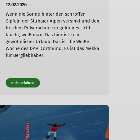
12.02.2026
Wenn die Sonne hinter den schroffen
Gipfeln der Stubaier Alpen versinkt und den
frischen Pulverschnee in goldenes Licht
taucht, weiß man: Das hier ist kein
gewöhnlicher Urlaub. Das ist die Weiße
Woche des DAV Dortmund. Es ist das Mekka
für Bergliebhaber!
mehr erfahren