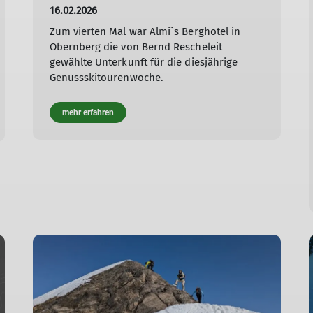
16.02.2026
Zum vierten Mal war Almi`s Berghotel in
Obernberg die von Bernd Rescheleit
gewählte Unterkunft für die diesjährige
Genussskitourenwoche.
mehr erfahren