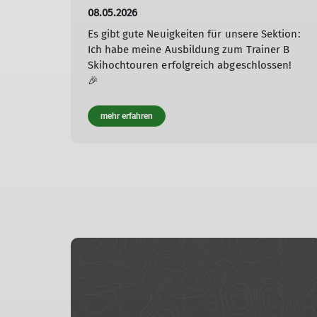
08.05.2026
Es gibt gute Neuigkeiten für unsere Sektion:
Ich habe meine Ausbildung zum Trainer B
Skihochtouren erfolgreich abgeschlossen!
🎉
mehr erfahren