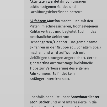
Aktivitäten werdet ihr von unseren
sektionseigenen Guides und
Fachübungsleiter*innen betreut.
Skifahren:
Martina
macht Euch mit den
Pisten im schneesicheren, hochgelegenen
Kühtai vertraut und begleitet Euch in das
beschauliche Gebiet von
Ochsengarten/Hochötz. Das gemeinsame
Skifahren in der Gruppe soll vor allem Spaß
machen und wird auf Wunsch mit
vielfältigen Übungen angereichert. Gerne
gibt Martina auf Nachfrage individuelle
Tipps zur Verbesserung des eigenen
Fahrkönnens. Es findet kein
Anfängerunterricht statt.
Ebenfalls dabei ist unser
Snowboardlehrer
Leon Becker
und wird Interessierte in die