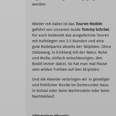
werden.
Wieder mit dabei ist das
Touren-Rodeln
geführt von unserem Guide
Tommy Schröer
.
Für euch bedeutet das ausgedehnte Touren
mit Aufstiegen von 2-3 Stunden und eine
gute Rodelpartie abseits der Skipisten. Ohne
Zeitzwang, in Einklang mit der Natur. Ruhe
und Muße, einfach entschleunigen, den
Rodel immer dabei. So hat man mal Pause
vom wilden Treiben auf den Skipisten.
Und die Abende verbringen wir in geselliger
und fröhlicher Runde im Dortmunder Haus
in Kühtai oder beim Nachtrodeln oder beim
Nachtskilauf.