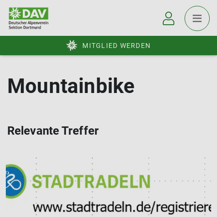
MITGLIED WERDEN
Mountainbike
Relevante Treffer