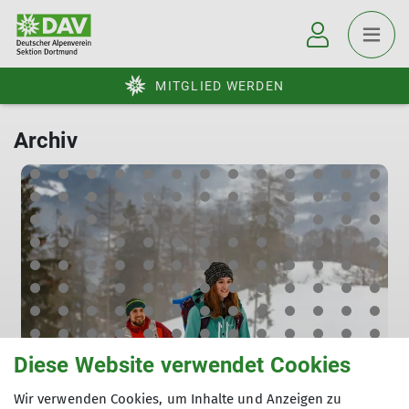
MITGLIED WERDEN
Archiv
Diese Website verwendet Cookies
Skiopening 2023 - Kühtai
Wir verwenden Cookies, um Inhalte und Anzeigen zu
So. 10.12.2023 - So. 17.12.2023